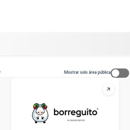
Mostrar solo área pública