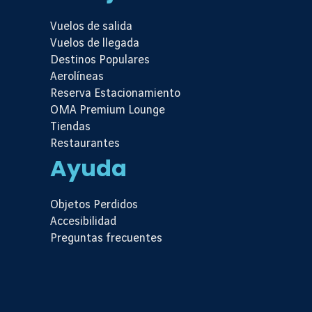
Vuelos de salida
Vuelos de llegada
Destinos Populares
Aerolíneas
Reserva Estacionamiento
OMA Premium Lounge
Tiendas
Restaurantes
Ayuda
Objetos Perdidos
Accesibilidad
Preguntas frecuentes