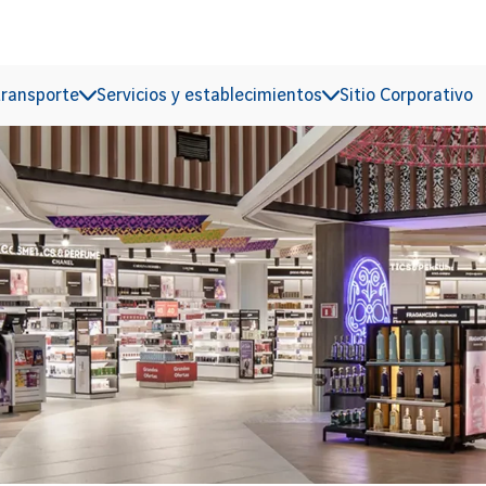
transporte
Servicios y establecimientos
Sitio Corporativo