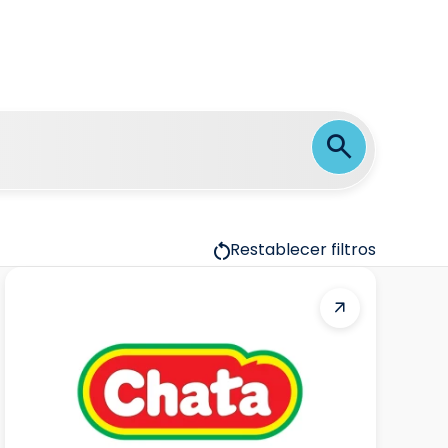
Restablecer filtros